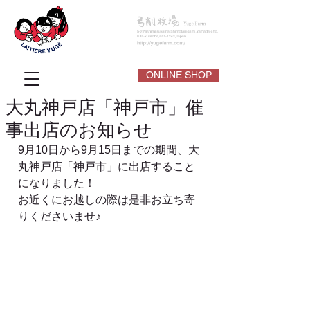
ONLINE SHOP
大丸神戸店「神戸市」催
事出店のお知らせ
9月10日から9月15日までの期間、大
丸神戸店「神戸市」に出店すること
になりました！
お近くにお越しの際は是非お立ち寄
りくださいませ♪