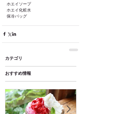
ホエイソープ
ホエイ化粧水
保冷バッグ
カテゴリ
おすすめ情報