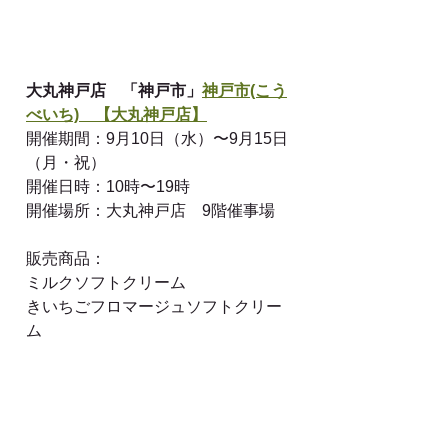
大丸神戸店　「神戸市」
神戸市(こう
べいち)　【大丸神戸店】
開催期間：9月10日（水）〜9月15日
（月・祝）　
開催日時：10時〜19時
開催場所：大丸神戸店　9階催事場
販売商品：
ミルクソフトクリーム
きいちごフロマージュソフトクリー
ム