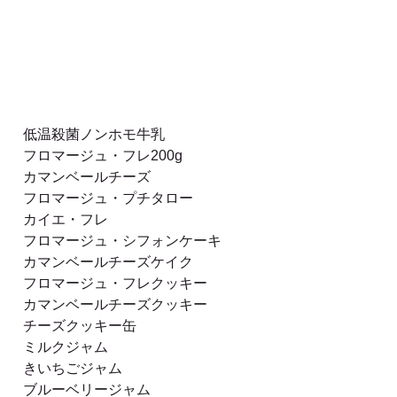
低温殺菌ノンホモ牛乳
フロマージュ・フレ200g
カマンベールチーズ
フロマージュ・プチタロー
カイエ・フレ
フロマージュ・シフォンケーキ
カマンベールチーズケイク
フロマージュ・フレクッキー
カマンベールチーズクッキー
チーズクッキー缶
ミルクジャム
きいちごジャム
ブルーベリージャム