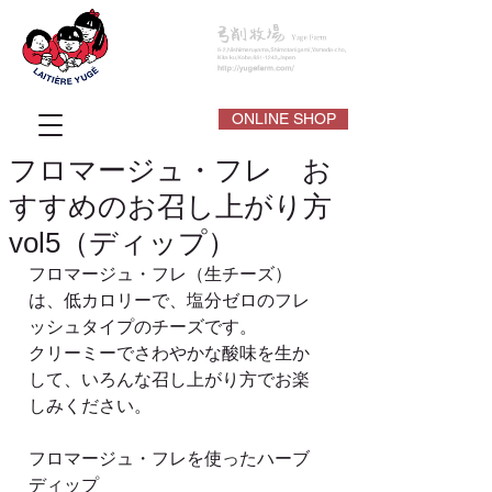
ONLINE SHOP
フロマージュ・フレ お
すすめのお召し上がり方
vol5（ディップ）
フロマージュ・フレ（生チーズ）
は、低カロリーで、塩分ゼロのフレ
ッシュタイプのチーズです。
クリーミーでさわやかな酸味を生か
して、いろんな召し上がり方でお楽
しみください。
フロマージュ・フレを使ったハーブ
ディップ