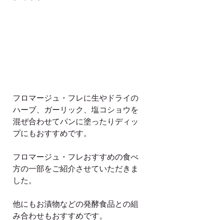
フロマージュ・フレに生やドライの
ハーブ、ガーリック、塩コショウを
混ぜ合わせてパンに塗ったりディッ
プにもおすすめです。
フロマージュ・フレおすすめの食べ
方の一部をご紹介させていただきま
した。
他にもお漬物などの発酵食品との組
み合わせもおすすめです。