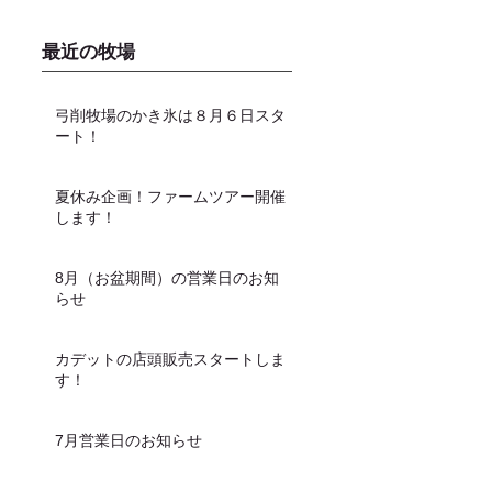
最近の牧場
弓削牧場のかき氷は８月６日スタ
ート！
夏休み企画！ファームツアー開催
します！
8月（お盆期間）の営業日のお知
らせ
カデットの店頭販売スタートしま
す！
7月営業日のお知らせ