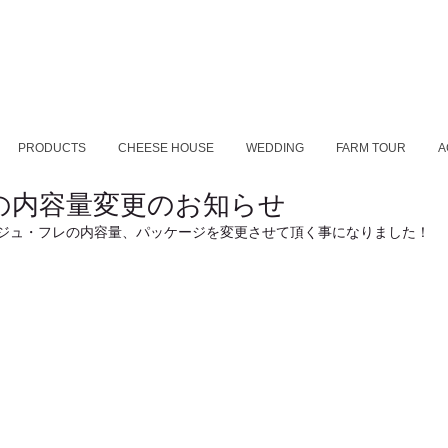
PRODUCTS
CHEESE HOUSE
WEDDING
FARM TOUR
A
の内容量変更のお知らせ
マージュ・フレの内容量、パッケージを変更させて頂く事になりました！