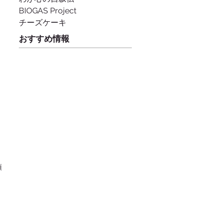
BIOGAS Project
チーズケーキ
おすすめ情報
頂