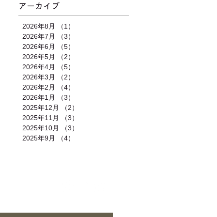
アーカイブ
2026年8月
（1）
1件の記事
2026年7月
（3）
3件の記事
2026年6月
（5）
5件の記事
2026年5月
（2）
2件の記事
2026年4月
（5）
5件の記事
2026年3月
（2）
2件の記事
2026年2月
（4）
4件の記事
2026年1月
（3）
3件の記事
2025年12月
（2）
2件の記事
2025年11月
（3）
3件の記事
2025年10月
（3）
3件の記事
2025年9月
（4）
4件の記事
合わせ
｜
カレンダー
｜
アクセス