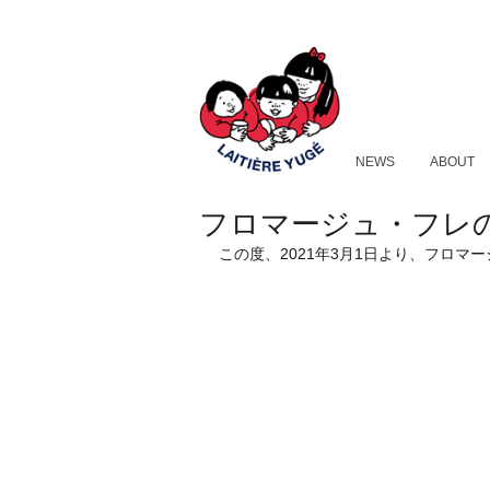
NEWS
ABOUT
フロマージュ・フレ
この度、2021年3月1日より、フロ