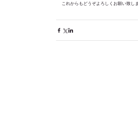
これからもどうぞよろしくお願い致し