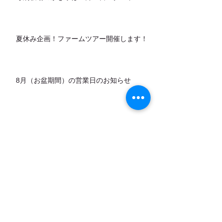
夏休み企画！ファームツアー開催します！
8月（お盆期間）の営業日のお知らせ
カデットの店頭販売スタートします！
7月営業日のお知らせ
アーカイブ