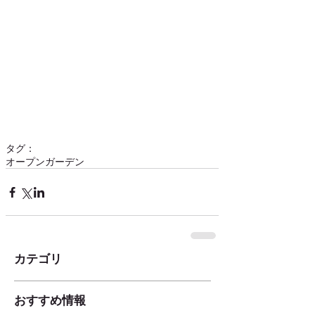
タグ：
オープンガーデン
カテゴリ
おすすめ情報