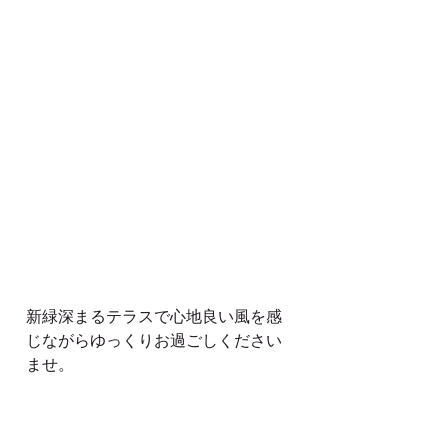
新緑深まるテラスで心地良い風を感
じながらゆっくりお過ごしください
ませ。