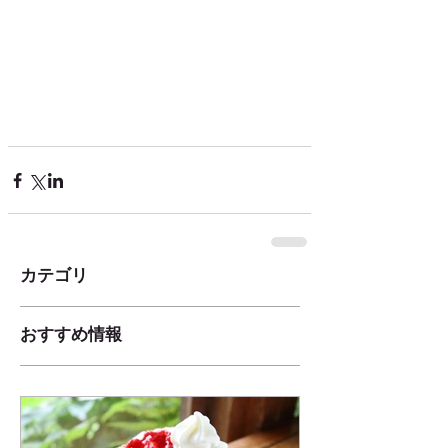
カテゴリ
おすすめ情報