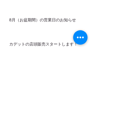
8月（お盆期間）の営業日のお知らせ
カデットの店頭販売スタートします！
7月営業日のお知らせ
アーカイブ
お問い合わせ
｜
カレンダー
｜
アクセ
ス