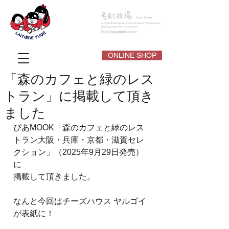
ONLINE SHOP
「森のカフェと緑のレス
トラン」に掲載して頂き
ました
ぴあMOOK「森のカフェと緑のレス
トラン大阪・兵庫・京都・滋賀セレ
クション」（2025年9月29日発売）
に
掲載して頂きました。
なんと今回はチーズハウス ヤルゴイ
が表紙に！