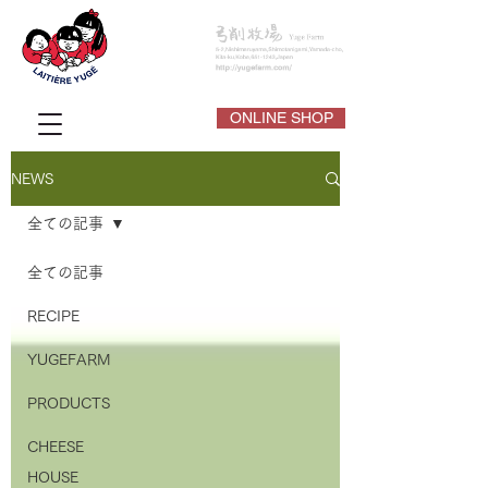
ONLINE SHOP
NEWS
全ての記事
全ての記事
RECIPE
YUGEFARM
PRODUCTS
CHEESE
HOUSE