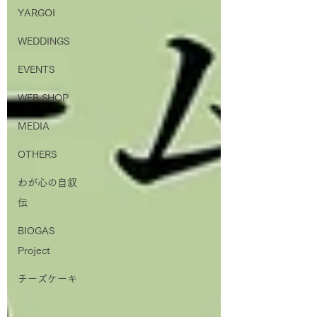
YARGOI
WEDDINGS
EVENTS
WEB SHOP
MEDIA
OTHERS
わが心の自叙
伝
BIOGAS
Project
チーズケーキ