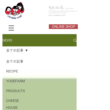
ONLINE SHOP
NEWS
全ての記事
全ての記事
RECIPE
YUGEFARM
PRODUCTS
CHEESE
HOUSE