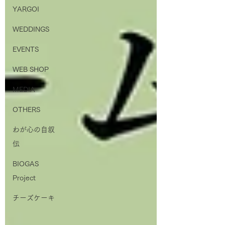
YARGOI
WEDDINGS
EVENTS
WEB SHOP
MEDIA
OTHERS
わが心の自叙
伝
BIOGAS
Project
チーズケーキ